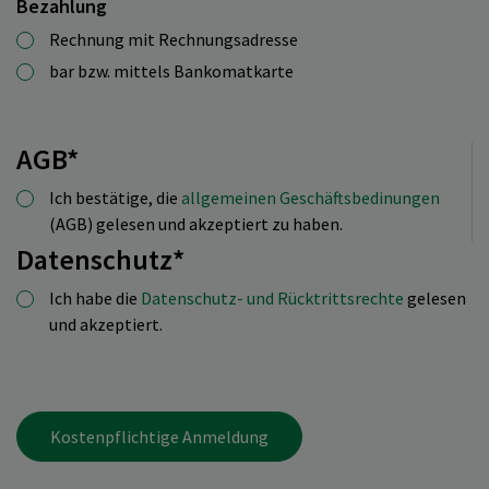
Bezahlung
Rechnung mit Rechnungsadresse
bar bzw. mittels Bankomatkarte
AGB*
Ich bestätige, die
allgemeinen Geschäftsbedinungen
(AGB) gelesen und akzeptiert zu haben.
Datenschutz*
Ich habe die
Datenschutz- und Rücktrittsrechte
gelesen
und akzeptiert.