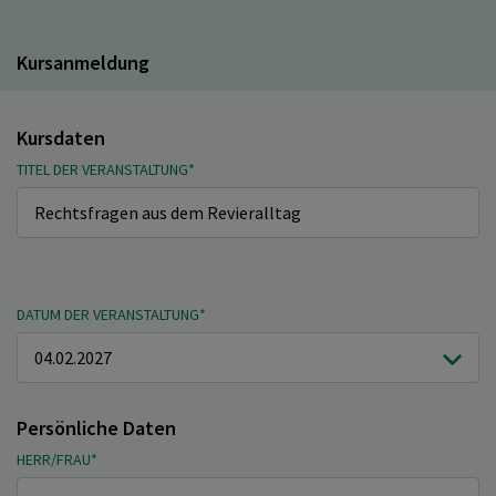
Kursanmeldung
Kursdaten
TITEL DER VERANSTALTUNG*
DATUM DER VERANSTALTUNG*
Persönliche Daten
HERR/FRAU*