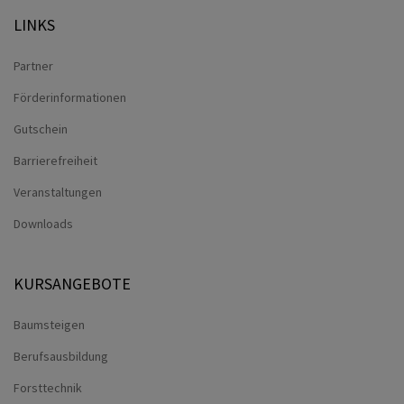
LINKS
Partner
Förderinformationen
Gutschein
Barrierefreiheit
Veranstaltungen
Downloads
KURSANGEBOTE
Baumsteigen
Berufsausbildung
Forsttechnik