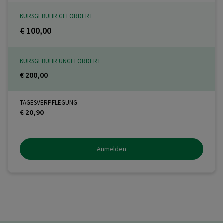
KURSGEBÜHR GEFÖRDERT
€ 100,00
KURSGEBÜHR UNGEFÖRDERT
€ 200,00
TAGESVERPFLEGUNG
€ 20,90
Anmelden