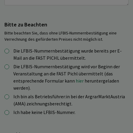
Bitte zu Beachten
Bitte beachten Sie, dass ohne LFBIS-Nummernbestätigung eine
Verrechnung des geförderten Preises nicht möglich ist.
Die LFBIS-Nummernbestätigung wurde bereits per E-
Mail an die FAST PICHL übermittelt.
Die LFBIS-Nummernbestätigung wird vor Beginn der
Veranstaltung an die FAST Pichl übermittelt (das
entsprechende Formular kann
hier
heruntergeladen
werden).
Ich bin als Betriebsführer:in bei der ArgrarMarktAustria
(AMA) zeichnungsberechtigt.
Ich habe keine LFBIS-Nummer.