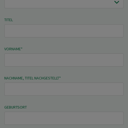
TITEL
VORNAME*
NACHNAME, TITEL NACHGESTELLT*
GEBURTSORT