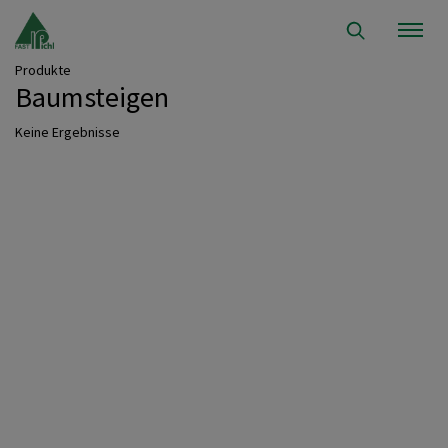
Produkte
Baumsteigen
Keine Ergebnisse