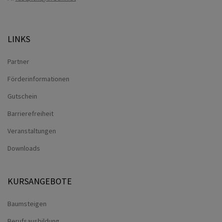
LINKS
Partner
Förderinformationen
Gutschein
Barrierefreiheit
Veranstaltungen
Downloads
KURSANGEBOTE
Baumsteigen
Berufsausbildung