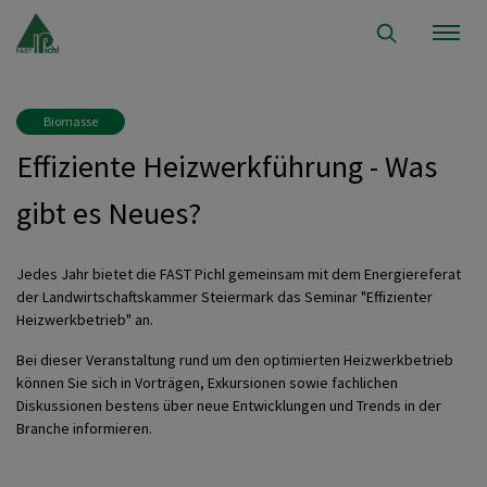
Biomasse
Effiziente Heizwerkführung - Was
gibt es Neues?
Jedes Jahr bietet die FAST Pichl gemeinsam mit dem Energiereferat
der Landwirtschaftskammer Steiermark das Seminar "Effizienter
Heizwerkbetrieb" an.
Bei dieser Veranstaltung rund um den optimierten Heizwerkbetrieb
können Sie sich in Vorträgen, Exkursionen sowie fachlichen
Diskussionen bestens über neue Entwicklungen und Trends in der
Branche informieren.