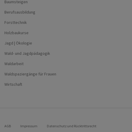
Baumsteigen
Berufsausbildung
Forsttechnik
Holzbaukurse
Jagd | Ökologie
Wald- und Jagdpädagogik
Waldarbeit
Waldspaziergänge für Frauen
Wirtschaft
AGB
Impressum
Datenschutz und Rücktrittsrecht