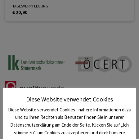
TAGESVERPFLEGUNG
€ 20,90
Diese Website verwendet Cookies
Diese Website verwendet Cookies - nähere Informationen dazu
und zu Ihren Rechten als Benutzer finden Sie in unserer
Datenschutzerklärung am Ende der Seite. Klicken Sie auf „Ich
stimme zu“, um Cookies zu akzeptieren und direkt unsere