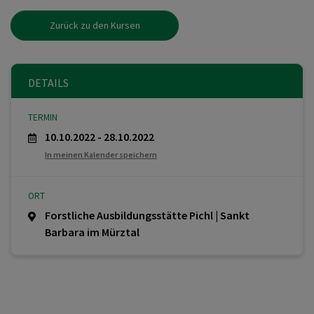
Zurück zu den Kursen
DETAILS
TERMIN
10.10.2022 - 28.10.2022
In meinen Kalender speichern
ORT
Forstliche Ausbildungsstätte Pichl | Sankt
Barbara im Mürztal