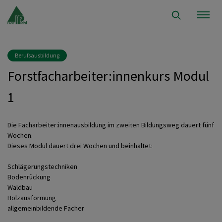
Berufsausbildung
Forstfacharbeiter:innenkurs Modul
1
Die Facharbeiter:innenausbildung im zweiten Bildungsweg dauert fünf
Wochen.
Dieses Modul dauert drei Wochen und beinhaltet:
Schlägerungstechniken
Bodenrückung
Waldbau
Holzausformung
allgemeinbildende Fächer