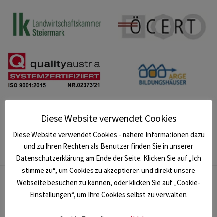
Diese Website verwendet Cookies
Diese Website verwendet Cookies - nähere Informationen dazu
und zu Ihren Rechten als Benutzer finden Sie in unserer
Datenschutzerklärung am Ende der Seite. Klicken Sie auf „Ich
stimme zu“, um Cookies zu akzeptieren und direkt unsere
Webseite besuchen zu können, oder klicken Sie auf „Cookie-
NEWSLETTER
Einstellungen“, um Ihre Cookies selbst zu verwalten.
Melden Sie sich für unseren Newsletter an und bleiben