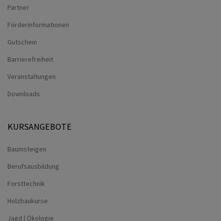
Partner
Förderinformationen
Gutschein
Barrierefreiheit
Veranstaltungen
Downloads
KURSANGEBOTE
Baumsteigen
Berufsausbildung
Forsttechnik
Holzbaukurse
Jagd | Ökologie