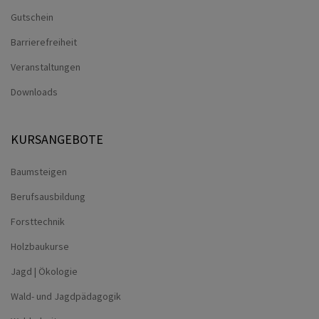
Gutschein
Barrierefreiheit
Veranstaltungen
Downloads
KURSANGEBOTE
Baumsteigen
Berufsausbildung
Forsttechnik
Holzbaukurse
Jagd | Ökologie
Wald- und Jagdpädagogik