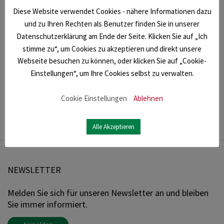
Diese Website verwendet Cookies - nähere Informationen dazu
und zu Ihren Rechten als Benutzer finden Sie in unserer
Datenschutzerklärung am Ende der Seite. Klicken Sie auf „Ich
stimme zu“, um Cookies zu akzeptieren und direkt unsere
Webseite besuchen zu können, oder klicken Sie auf „Cookie-
Einstellungen“, um Ihre Cookies selbst zu verwalten.
Cookie Einstellungen
Ablehnen
Alle Akzeptieren
NEWSLETTER
Melden Sie sich für unseren Newsletter an und bleiben
Sie immer informiert.