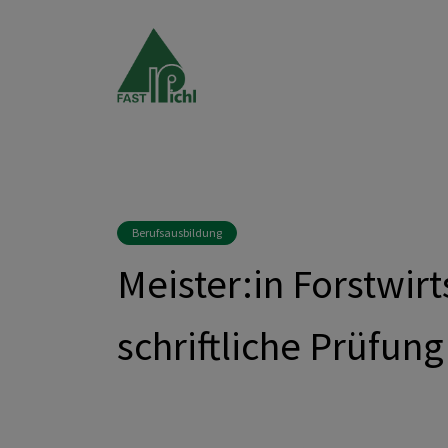
Berufsausbildung
Meister:in Forstwirt
schriftliche Prüfung