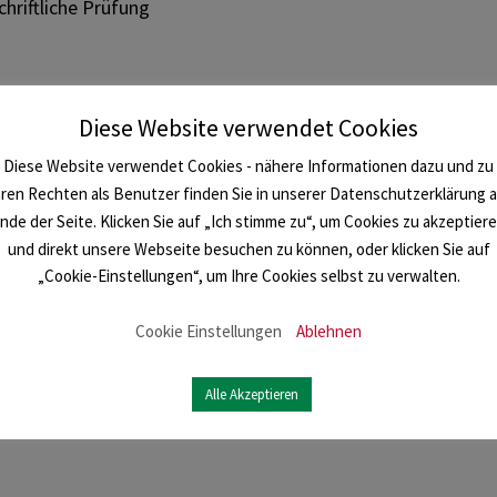
chriftliche Prüfung
Diese Website verwendet Cookies
Diese Website verwendet Cookies - nähere Informationen dazu und zu
hren Rechten als Benutzer finden Sie in unserer Datenschutzerklärung 
nde der Seite. Klicken Sie auf „Ich stimme zu“, um Cookies zu akzeptier
und direkt unsere Webseite besuchen zu können, oder klicken Sie auf
„Cookie-Einstellungen“, um Ihre Cookies selbst zu verwalten.
Cookie Einstellungen
Ablehnen
Alle Akzeptieren