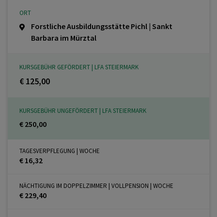
ORT
Forstliche Ausbildungsstätte Pichl | Sankt
Barbara im Mürztal
KURSGEBÜHR GEFÖRDERT | LFA STEIERMARK
€ 125,00
KURSGEBÜHR UNGEFÖRDERT | LFA STEIERMARK
€ 250,00
TAGESVERPFLEGUNG | WOCHE
€ 16,32
NÄCHTIGUNG IM DOPPELZIMMER | VOLLPENSION | WOCHE
€ 229,40