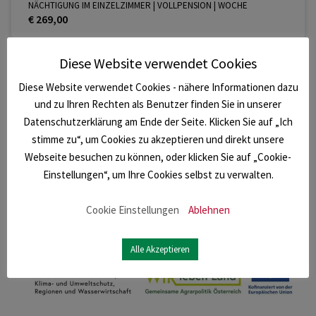
NÄCHTIGUNG IM EINZELZIMMER | VOLLPENSION | WOCHE
€ 269,00
Diese Website verwendet Cookies
Diese Website verwendet Cookies - nähere Informationen dazu
und zu Ihren Rechten als Benutzer finden Sie in unserer
Datenschutzerklärung am Ende der Seite. Klicken Sie auf „Ich
stimme zu“, um Cookies zu akzeptieren und direkt unsere
Webseite besuchen zu können, oder klicken Sie auf „Cookie-
Einstellungen“, um Ihre Cookies selbst zu verwalten.
Cookie Einstellungen
Ablehnen
Alle Akzeptieren