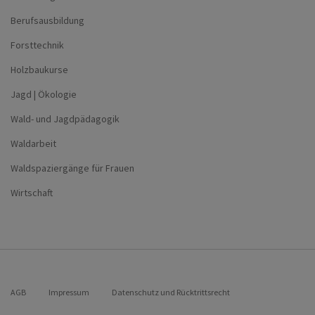
Berufsausbildung
Forsttechnik
Holzbaukurse
Jagd | Ökologie
Wald- und Jagdpädagogik
Waldarbeit
Waldspaziergänge für Frauen
Wirtschaft
AGB
Impressum
Datenschutz und Rücktrittsrecht