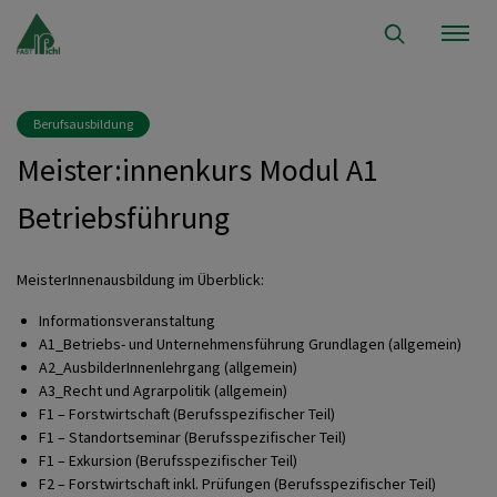
Berufsausbildung
Meister:innenkurs Modul A1
Betriebsführung
MeisterInnenausbildung im Überblick:
Informationsveranstaltung
A1_Betriebs- und Unternehmensführung Grundlagen (allgemein)
A2_AusbilderInnenlehrgang (allgemein)
A3_Recht und Agrarpolitik (allgemein)
F1 – Forstwirtschaft (Berufsspezifischer Teil)
F1 – Standortseminar (Berufsspezifischer Teil)
F1 – Exkursion (Berufsspezifischer Teil)
F2 – Forstwirtschaft inkl. Prüfungen (Berufsspezifischer Teil)