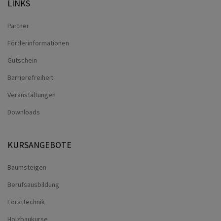
LINKS
Partner
Förderinformationen
Gutschein
Barrierefreiheit
Veranstaltungen
Downloads
KURSANGEBOTE
Baumsteigen
Berufsausbildung
Forsttechnik
Holzbaukurse