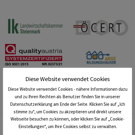
Diese Website verwendet Cookies
Diese Website verwendet Cookies - nähere Informationen dazu
und zu Ihren Rechten als Benutzer finden Sie in unserer
Datenschutzerklärung am Ende der Seite. Klicken Sie auf „Ich
stimme zu“, um Cookies zu akzeptieren und direkt unsere
Webseite besuchen zu können, oder klicken Sie auf „Cookie-
Einstellungen“, um Ihre Cookies selbst zu verwalten.
NEWSLETTER