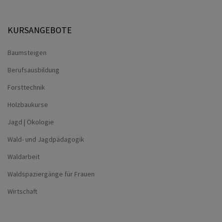
KURSANGEBOTE
Baumsteigen
Berufsausbildung
Forsttechnik
Holzbaukurse
Jagd | Ökologie
Wald- und Jagdpädagogik
Waldarbeit
Waldspaziergänge für Frauen
Wirtschaft