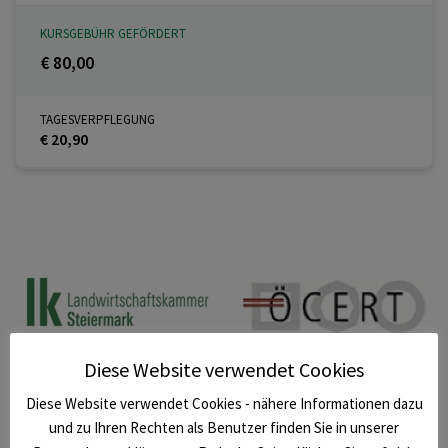
KURSGEBÜHR GEFÖRDERT
€ 80,00
TAGESVERPFLEGUNG
€ 20,90
Diese Website verwendet Cookies
Diese Website verwendet Cookies - nähere Informationen dazu
und zu Ihren Rechten als Benutzer finden Sie in unserer