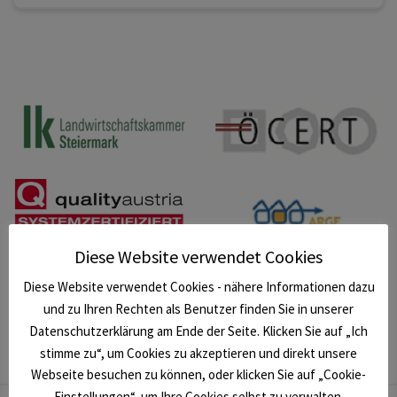
Diese Website verwendet Cookies
Diese Website verwendet Cookies - nähere Informationen dazu
und zu Ihren Rechten als Benutzer finden Sie in unserer
Datenschutzerklärung am Ende der Seite. Klicken Sie auf „Ich
stimme zu“, um Cookies zu akzeptieren und direkt unsere
Webseite besuchen zu können, oder klicken Sie auf „Cookie-
Einstellungen“, um Ihre Cookies selbst zu verwalten.