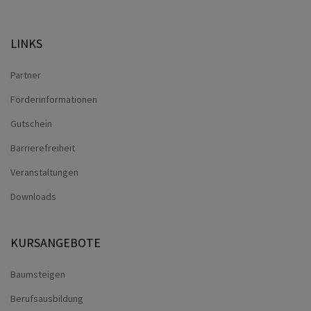
LINKS
Partner
Förderinformationen
Gutschein
Barrierefreiheit
Veranstaltungen
Downloads
KURSANGEBOTE
Baumsteigen
Berufsausbildung