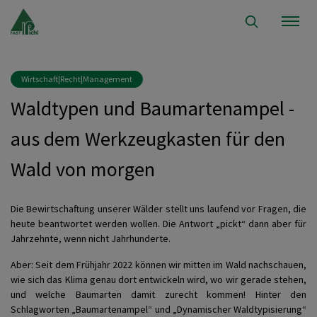
Wirtschaft|Recht|Management
Waldtypen und Baumartenampel -
aus dem Werkzeugkasten für den
Wald von morgen
Die Bewirtschaftung unserer Wälder stellt uns laufend vor Fragen, die
heute beantwortet werden wollen. Die Antwort „pickt“ dann aber für
Jahrzehnte, wenn nicht Jahrhunderte.
Aber: Seit dem Frühjahr 2022 können wir mitten im Wald nachschauen,
wie sich das Klima genau dort entwickeln wird, wo wir gerade stehen,
und welche Baumarten damit zurecht kommen! Hinter den
Schlagworten „Baumartenampel“ und „Dynamischer Waldtypisierung“