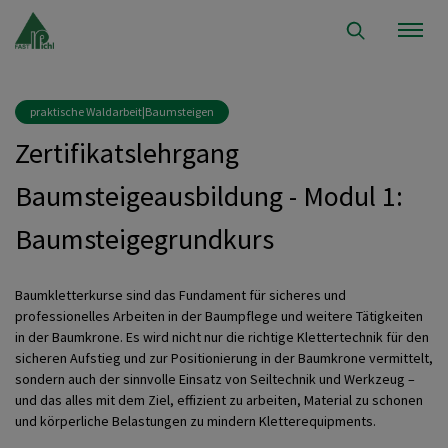
praktische Waldarbeit|Baumsteigen
Zertifikatslehrgang
Baumsteigeausbildung - Modul 1:
Baumsteigegrundkurs
Baumkletterkurse sind das Fundament für sicheres und
professionelles Arbeiten in der Baumpflege und weitere Tätigkeiten
in der Baumkrone. Es wird nicht nur die richtige Klettertechnik für den
sicheren Aufstieg und zur Positionierung in der Baumkrone vermittelt,
sondern auch der sinnvolle Einsatz von Seiltechnik und Werkzeug –
und das alles mit dem Ziel, effizient zu arbeiten, Material zu schonen
und körperliche Belastungen zu mindern Kletterequipments.