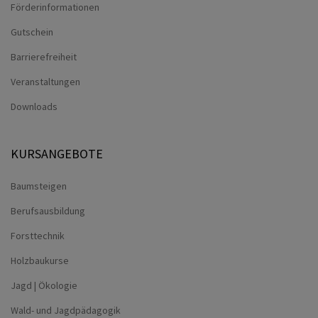
Förderinformationen
Gutschein
Barrierefreiheit
Veranstaltungen
Downloads
KURSANGEBOTE
Baumsteigen
Berufsausbildung
Forsttechnik
Holzbaukurse
Jagd | Ökologie
Wald- und Jagdpädagogik