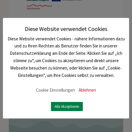
Diese Website verwendet Cookies
Diese Website verwendet Cookies - nähere Informationen dazu
und zu Ihren Rechten als Benutzer finden Sie in unserer
Datenschutzerklärung am Ende der Seite. Klicken Sie auf „Ich
stimme zu“, um Cookies zu akzeptieren und direkt unsere
Webseite besuchen zu können, oder klicken Sie auf „Cookie-
Einstellungen“, um Ihre Cookies selbst zu verwalten.
Cookie Einstellungen
Ablehnen
Alle Akzeptieren