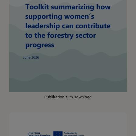
Publikation zum Download