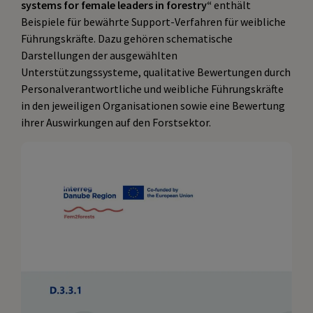
systems for female leaders in forestry“
enthält
Beispiele für bewährte Support-Verfahren für weibliche
Führungskräfte. Dazu gehören schematische
Darstellungen der ausgewählten
Unterstützungssysteme, qualitative Bewertungen durch
Personalverantwortliche und weibliche Führungskräfte
in den jeweiligen Organisationen sowie eine Bewertung
ihrer Auswirkungen auf den Forstsektor.