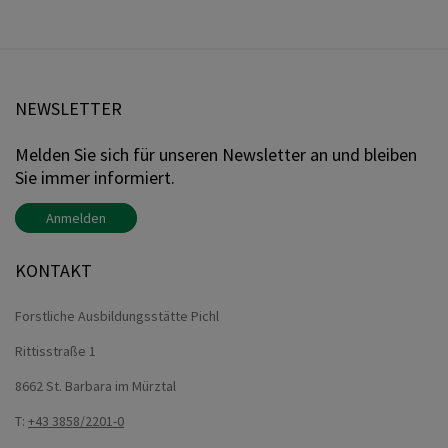
NEWSLETTER
Melden Sie sich für unseren Newsletter an und bleiben
Sie immer informiert.
Anmelden
KONTAKT
Forstliche Ausbildungsstätte Pichl
Rittisstraße 1
8662 St. Barbara im Mürztal
T:
+43 3858/2201-0