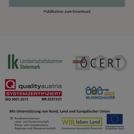
Publikation zum Download