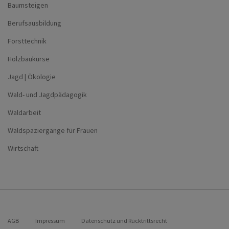
Baumsteigen
Berufsausbildung
Forsttechnik
Holzbaukurse
Jagd | Ökologie
Wald- und Jagdpädagogik
Waldarbeit
Waldspaziergänge für Frauen
Wirtschaft
AGB
Impressum
Datenschutz und Rücktrittsrecht