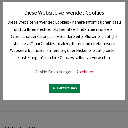
Diese Website verwendet Cookies
Diese Website verwendet Cookies - nähere Informationen dazu
und zu Ihren Rechten als Benutzer finden Sie in unserer
Datenschutzerklärung am Ende der Seite. Klicken Sie auf „Ich
stimme zu“, um Cookies zu akzeptieren und direkt unsere
Webseite besuchen zu können, oder klicken Sie auf „Cookie-
Einstellungen“, um Ihre Cookies selbst zu verwalten.
Cookie Einstellungen
Ablehnen
Alle Akzeptieren