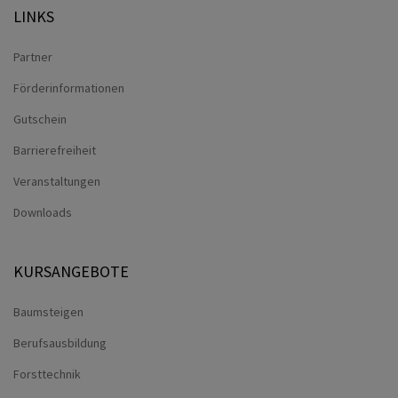
LINKS
Partner
Förderinformationen
Gutschein
Barrierefreiheit
Veranstaltungen
Downloads
KURSANGEBOTE
Baumsteigen
Berufsausbildung
Forsttechnik