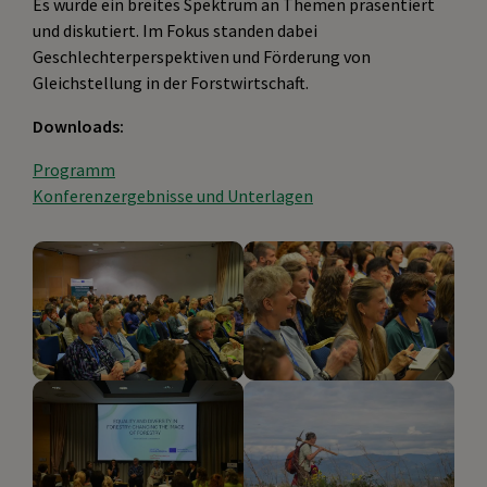
Es wurde ein breites Spektrum an Themen präsentiert
und diskutiert. Im Fokus standen dabei
Geschlechterperspektiven und Förderung von
Gleichstellung in der Forstwirtschaft.
Downloads:
Programm
Konferenzergebnisse und Unterlagen